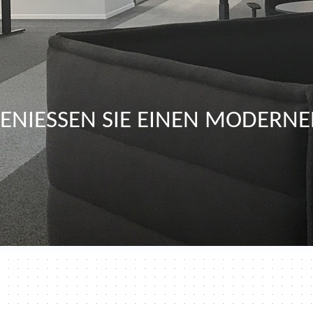
ENIESSEN SIE EINEN MODERN