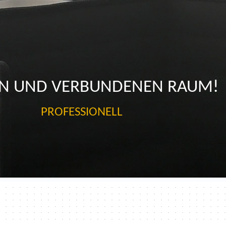
EN UND VERBUNDENEN RAUM!